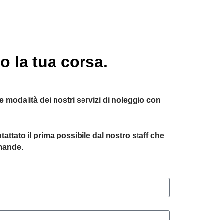
o la tua corsa.
 e modalità dei nostri servizi di noleggio con
ttato il prima possibile dal nostro staff che
omande.