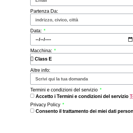
Partenza Da:
Data:
Macchina:
Altre info:
Termini e condizioni del servizio
Accetto i Termini e condizioni del servizio
T
Privacy Policy
Consento il trattamento dei miei dati perso