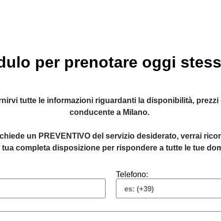
ulo per prenotare oggi stess
vi tutte le informazioni riguardanti la disponibilità, prezzi
conducente a Milano.
chiede un PREVENTIVO del servizio desiderato, verrai riconta
 tua completa disposizione per rispondere a tutte le tue d
Telefono: